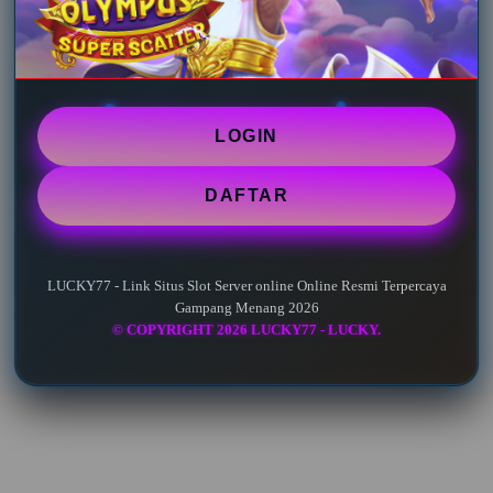
LOGIN
DAFTAR
LUCKY77 - Link Situs Slot Server online Online Resmi Terpercaya
Gampang Menang 2026
© COPYRIGHT 2026 LUCKY77 - LUCKY.