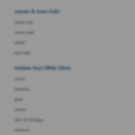
sepatu & kaus kaki
sepatu bayi
sepatu anak
sandal
kaus kaki
fashion bayi (0bln-3thn)
atasan
bawahan
gaun
setelan
jaket & kardigan
aksesoris