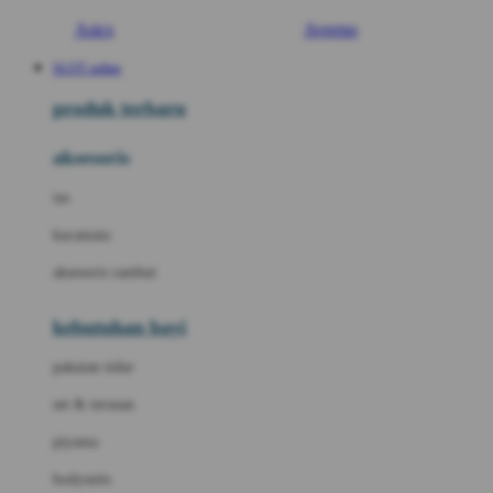
Asics
Aveeno
SLOT online
produk terbaru
aksesoris
tas
kacamata
aksesoris rambut
kebutuhan bayi
pakaian tidur
set & terusan
piyama
bodysuits