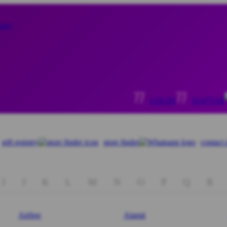
istry
LOGIN
DAFTAR
gift registry
store finder
contact 
I
J
K
L
M
N
O
P
Q
R
Airfree
Alamii