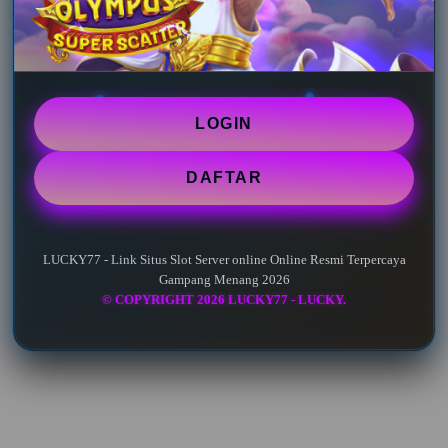
LOGIN
DAFTAR
LUCKY77 - Link Situs Slot Server online Online Resmi Terpercaya
Gampang Menang 2026
© COPYRIGHT 2026 LUCKY77 - LUCKY.