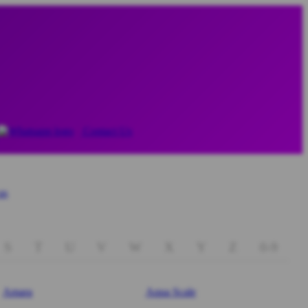
Contact Us
us
S
T
U
V
W
X
Y
Z
0-9
Amara
Aqua Scale