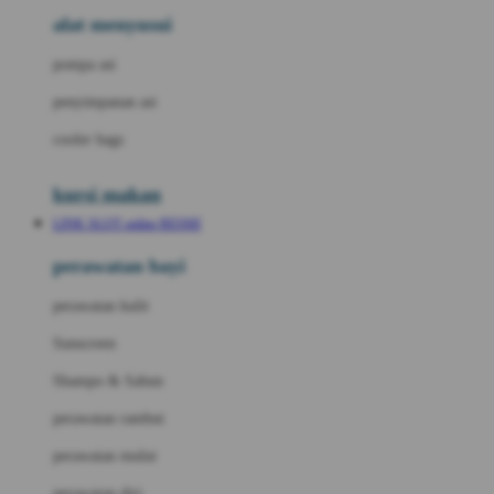
alat menyusui
pompa asi
penyimpanan asi
cooler bags
kursi makan
LINK SLOT online RESMI
perawatan bayi
perawatan kulit
Sunscreen
Shampo & Sabun
perawatan rambut
perawatan mulut
perawatan diri