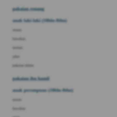
pakaian renang
anak laki-laki (18bln-8thn)
atasan
bawahan
setelan
jaket
pakaian dalam
pakaian ibu hamil
anak perempuan (18bln-8thn)
atasan
bawahan