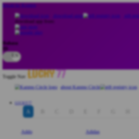
lewati ke Konten
download apps
gift reg
download app from:
Bahasa
ID
Toggle Nav
about Kanmo Circle
LUCKY77
A
B
C
D
E
F
G
H
Addo
Adidas